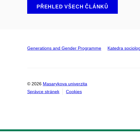
PŘEHLED VŠECH ČLÁNKŮ
Generations and Gender Programme
Katedra sociolo
© 2026
Masarykova univerzita
Správce stránek
Cookies