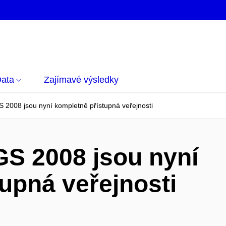
ata
Zajímavé výsledky
 2008 jsou nyní kompletně přístupná veřejnosti
GS 2008 jsou nyní
upná veřejnosti