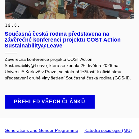
12.
6.
Současná česká rodina představena na
závěrečné konferenci projektu COST Action
Sustainability@Leave
Závěrečná konference projektu COST Action
Sustainability@Leave, která se konala 26. května 2026 na
Univerzitě Karlově v Praze, se stala příležitostí k oficiálnímu
představení druhé vlny šetření Současná česká rodina (GGS-II).
PŘEHLED VŠECH ČLÁNKŮ
Generations and Gender Programme
Katedra sociologie (MU)