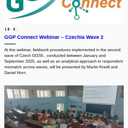
18.
6.
GGP Connect Webinar – Czechia Wave 2
At this webinar, fieldwork procedures implemented in the second
wave of Czech GGSII., conducted between January and
September 2025, as well as an analytical approach to respondent
mismatch across waves, will be presented by Martin Kreidl and
Daniel Horn.