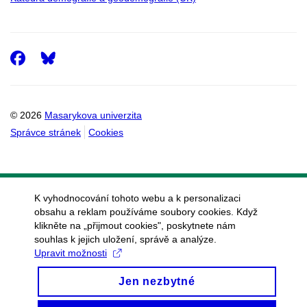
Facebook
© 2026
Masarykova univerzita
Správce stránek
Cookies
K vyhodnocování tohoto webu a k personalizaci
obsahu a reklam používáme soubory cookies. Když
klikněte na „přijmout cookies", poskytnete nám
souhlas k jejich uložení, správě a analýze.
Upravit možnosti
Jen nezbytné