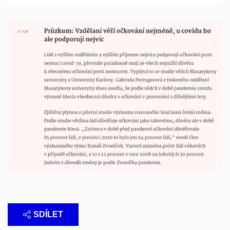
SDÍLET