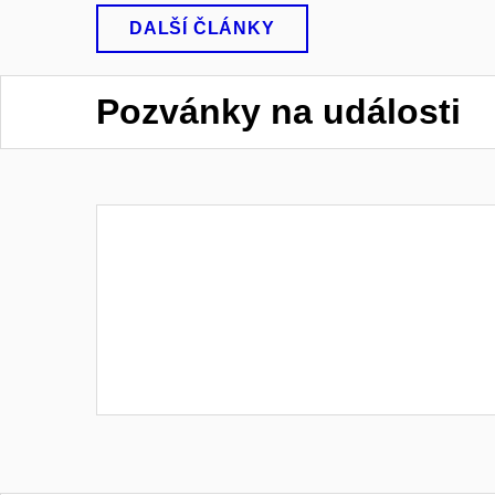
DALŠÍ ČLÁNKY
Pozvánky na události