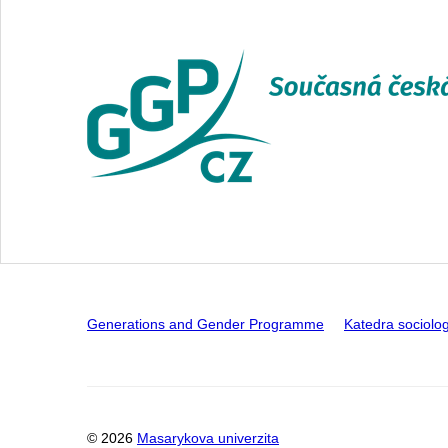
Generations and Gender Programme
Katedra sociolo
© 2026
Masarykova univerzita