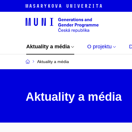
Aktuality a média
O projektu
D
Aktuality a média
Aktuality a média