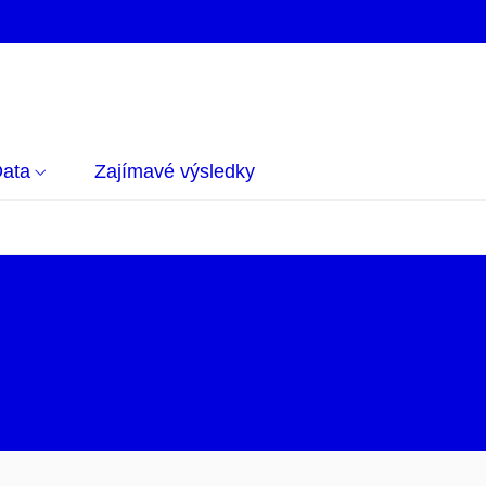
ata
Zajímavé výsledky