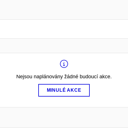
Nejsou naplánovány žádné budoucí akce.
MINULÉ AKCE